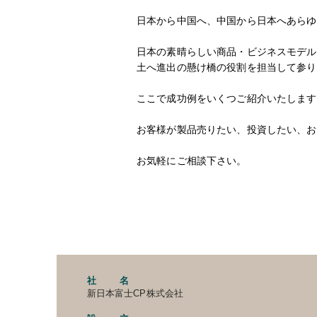
日本から中国へ、中国から日本へあらゆ
日本の素晴らしい商品・ビジネスモデル
土へ進出の懸け橋の役割を担当して参り
ここで成功例をいくつご紹介いたします
お客様が製品売りたい、投資したい、お
お気軽にご相談下さい。
社 名
新日本富士CP株式会社