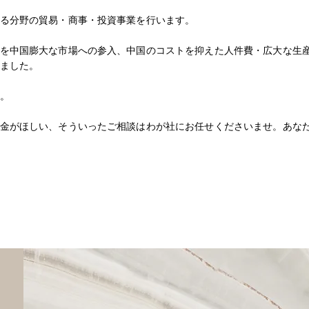
る分野の貿易・商事・投資事業を行います。
を中国膨大な市場への参入、中国のコストを抑えた人件費・広大な生
ました。
。
金がほしい、そういったご相談はわが社にお任せくださいませ。
あな